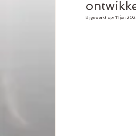
ontwikke
Bijgewerkt op:
11 jun 20