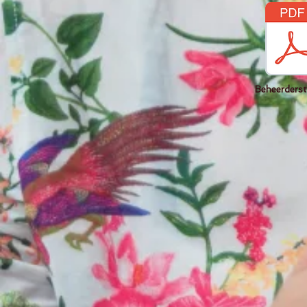
Beheerders