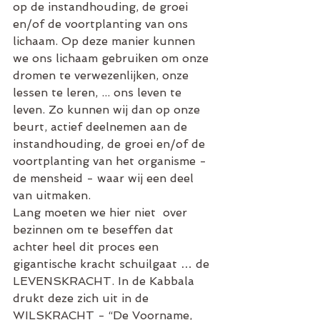
op de instandhouding, de groei 
en/of de voortplanting van ons 
lichaam. Op deze manier kunnen 
we ons lichaam gebruiken om onze 
dromen te verwezenlijken, onze 
lessen te leren, ... ons leven te 
leven. Zo kunnen wij dan op onze 
beurt, actief deelnemen aan de 
instandhouding, de groei en/of de 
voortplanting van het organisme - 
de mensheid - waar wij een deel 
van uitmaken.
Lang moeten we hier niet  over 
bezinnen om te beseffen dat 
achter heel dit proces een 
gigantische kracht schuilgaat … de 
LEVENSKRACHT. In de Kabbala 
drukt deze zich uit in de 
WILSKRACHT - “De Voorname, 