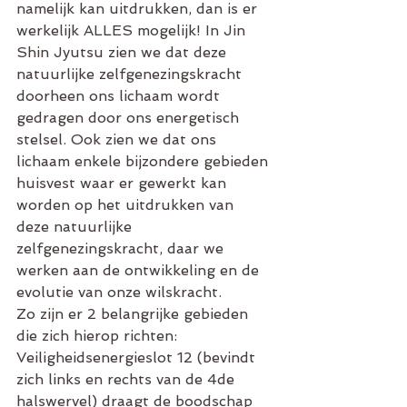
namelijk kan uitdrukken, dan is er 
werkelijk ALLES mogelijk! In Jin 
Shin Jyutsu zien we dat deze 
natuurlijke zelfgenezingskracht 
doorheen ons lichaam wordt 
gedragen door ons energetisch 
stelsel. Ook zien we dat ons 
lichaam enkele bijzondere gebieden 
huisvest waar er gewerkt kan 
worden op het uitdrukken van 
deze natuurlijke 
zelfgenezingskracht, daar we 
werken aan de ontwikkeling en de 
evolutie van onze wilskracht. 
Zo zijn er 2 belangrijke gebieden 
die zich hierop richten: 
Veiligheidsenergieslot 12 (bevindt 
zich links en rechts van de 4de 
halswervel) draagt de boodschap 