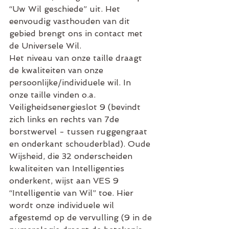
“Uw Wil geschiede” uit. Het 
eenvoudig vasthouden van dit 
gebied brengt ons in contact met 
de Universele Wil.
Het niveau van onze taille draagt 
de kwaliteiten van onze 
persoonlijke/individuele wil. In 
onze taille vinden o.a. 
Veiligheidsenergieslot 9 (bevindt 
zich links en rechts van 7de 
borstwervel - tussen ruggengraat 
en onderkant schouderblad). Oude 
Wijsheid, die 32 onderscheiden 
kwaliteiten van Intelligenties 
onderkent, wijst aan VES 9 
“Intelligentie van Wil” toe. Hier 
wordt onze individuele wil 
afgestemd op de vervulling (9 in de 