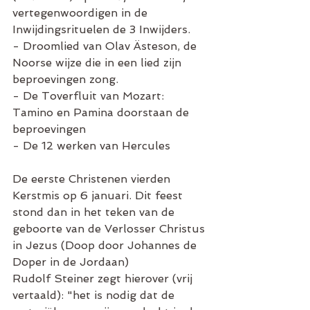
vertegenwoordigen in de 
Inwijdingsrituelen de 3 Inwijders.
- Droomlied van Olav Ästeson, de 
Noorse wijze die in een lied zijn 
beproevingen zong.
- De Toverfluit van Mozart: 
Tamino en Pamina doorstaan de 
beproevingen
- De 12 werken van Hercules
De eerste Christenen vierden 
Kerstmis op 6 januari. Dit feest 
stond dan in het teken van de 
geboorte van de Verlosser Christus 
in Jezus (Doop door Johannes de 
Doper in de Jordaan)
Rudolf Steiner zegt hierover (vrij 
vertaald): "het is nodig dat de 