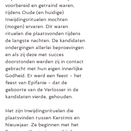
voorbereid en getraind waren, 
tijdens Oude (en huidige) 
Inwijdingsrituelen mochten 
(mogen) ervaren. Dit waren 
rituelen die plaatsvonden tijdens 
de langste nachten. De kandidaten 
ondergingen allerlei beproevingen 
en als zij deze met succes 
doorstonden werden zij in contact 
gebracht met hun eigen innerlijke 
Godheid. Er werd een feest - het 
feest van Epifanie - dat de 
geboorte van de Verlosser in de 
kandidaten vierde, gehouden.
Het zijn Inwijdingsrituelen die 
plaatsvinden tussen Kerstmis en 
Nieuwjaar. Ze beginnen met het 