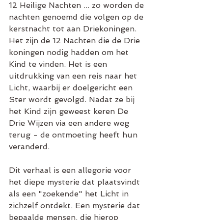
12 Heilige Nachten ... zo worden de 
nachten genoemd die volgen op de 
kerstnacht tot aan Driekoningen. 
Het zijn de 12 Nachten die de Drie 
koningen nodig hadden om het 
Kind te vinden. Het is een 
uitdrukking van een reis naar het 
Licht, waarbij er doelgericht een 
Ster wordt gevolgd. Nadat ze bij 
het Kind zijn geweest keren De 
Drie Wijzen via een andere weg 
terug - de ontmoeting heeft hun 
veranderd.
Dit verhaal is een allegorie voor 
het diepe mysterie dat plaatsvindt 
als een "zoekende" het Licht in 
zichzelf ontdekt. Een mysterie dat 
bepaalde mensen, die hierop 