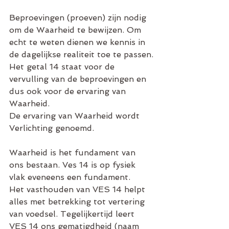
Beproevingen (proeven) zijn nodig 
om de Waarheid te bewijzen. Om 
echt te weten dienen we kennis in 
de dagelijkse realiteit toe te passen.
Het getal 14 staat voor de 
vervulling van de beproevingen en 
dus ook voor de ervaring van 
Waarheid.
De ervaring van Waarheid wordt 
Verlichting genoemd.
Waarheid is het fundament van 
ons bestaan. Ves 14 is op fysiek 
vlak eveneens een fundament.
Het vasthouden van VES 14 helpt 
alles met betrekking tot vertering 
van voedsel. Tegelijkertijd leert 
VES 14 ons gematigdheid (naam 